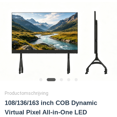
Productomschrijving
108/136/163 inch COB Dynamic
Virtual Pixel All-in-One LED