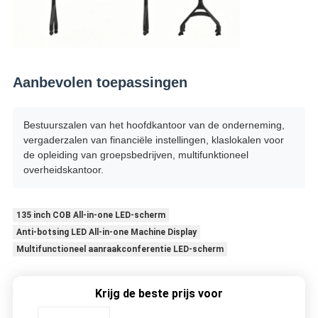
Aanbevolen toepassingen
Bestuurszalen van het hoofdkantoor van de onderneming,
vergaderzalen van financiële instellingen, klaslokalen voor
de opleiding van groepsbedrijven, multifunktioneel
overheidskantoor.
135 inch COB All-in-one LED-scherm
Anti-botsing LED All-in-one Machine Display
Multifunctioneel aanraakconferentie LED-scherm
Krijg de beste prijs voor