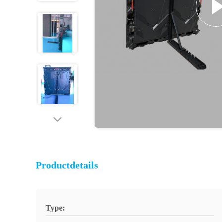
Productdetails
Type: