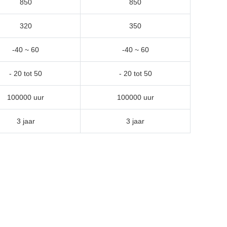
850
850
320
350
-40 ~ 60
-40 ~ 60
- 20 tot 50
- 20 tot 50
100000 uur
100000 uur
3 jaar
3 jaar