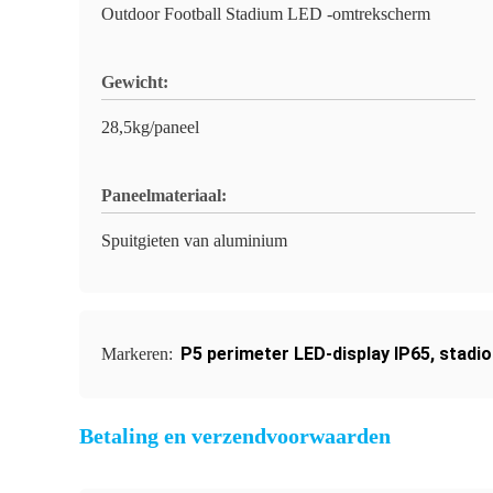
Outdoor Football Stadium LED -omtrekscherm
Gewicht:
28,5kg/paneel
Paneelmateriaal:
Spuitgieten van aluminium
P5 perimeter LED-display IP65
,
stadio
Markeren:
Betaling en verzendvoorwaarden