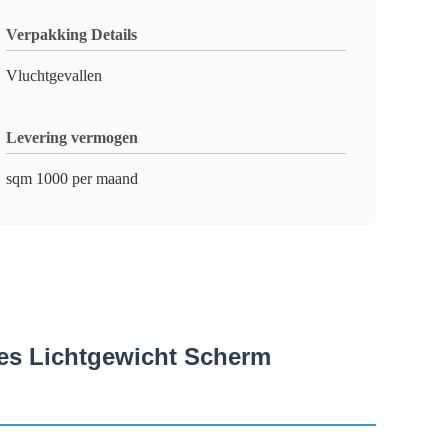
Verpakking Details
Vluchtgevallen
Levering vermogen
sqm 1000 per maand
les Lichtgewicht Scherm