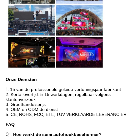
Onze Diensten
1.
15 van de professionele geleide vertoningsjaar fabrikant
2. Korte levertijd: 5-15 werkdagen, regelbaar volgens
klantenverzoek
3. Groothandelsprijs
4. OEM en ODM de dienst
5. CE, ROHS, FCC, ETL, TUV VERKLAARDE LEVERANCIER
FAQ
Q1.
Hoe werkt de semi autohoekbeschermer?