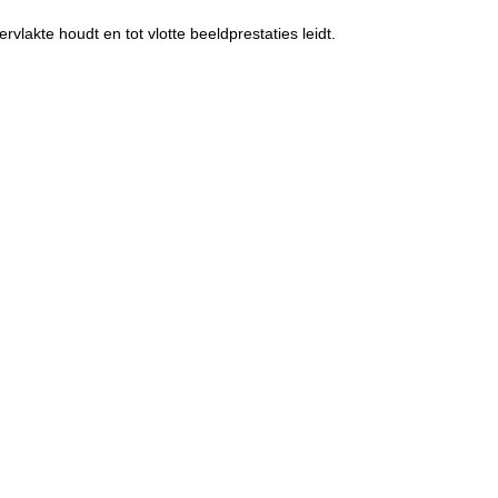
lakte houdt en tot vlotte beeldprestaties leidt.