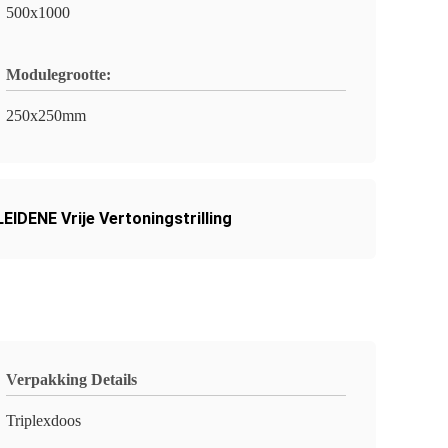
500x1000
Modulegrootte:
250x250mm
EIDENE Vrije Vertoningstrilling
Verpakking Details
Triplexdoos