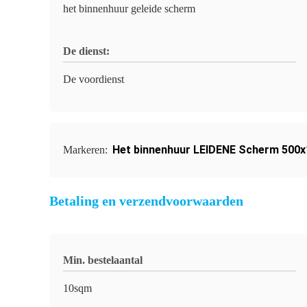
het binnenhuur geleide scherm
De dienst:
De voordienst
Het binnenhuur LEIDENE Scherm 50
Markeren:
Betaling en verzendvoorwaarden
Min. bestelaantal
10sqm