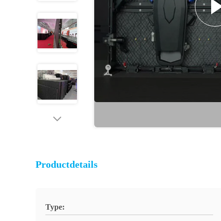
Productdetails
Type: