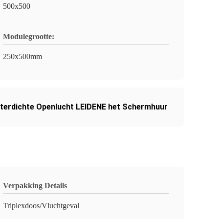
500x500
Modulegrootte:
250x500mm
terdichte Openlucht LEIDENE het Schermhuur
Verpakking Details
Triplexdoos/Vluchtgeval