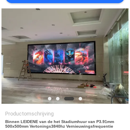
Productomschrijving
Binnen LEIDENE van de het Stadiumhuur van P3.91mm
500x500mm Vertonings3840hz Vernieuwingsfrequentie