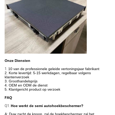
Onze Diensten
1.
10 van de professionele geleide vertoningsjaar fabrikant
2. Korte levertijd: 5-15 werkdagen, regelbaar volgens
klantenverzoek
3. Groothandelsprijs
4. OEM en ODM de dienst
5. Klantgericht product op verzoek
FAQ
Q1.
Hoe werkt de semi autohoekbeschermer?
A: Duw zacht de knoop, zal de hoekbeschermer zal het