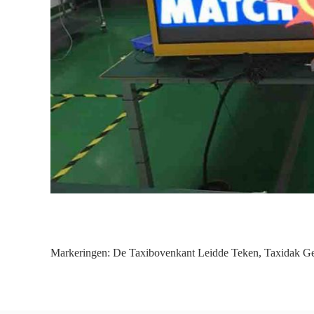
Markeringen:
De Taxibovenkant Leidde Teken
,
Taxidak Ge