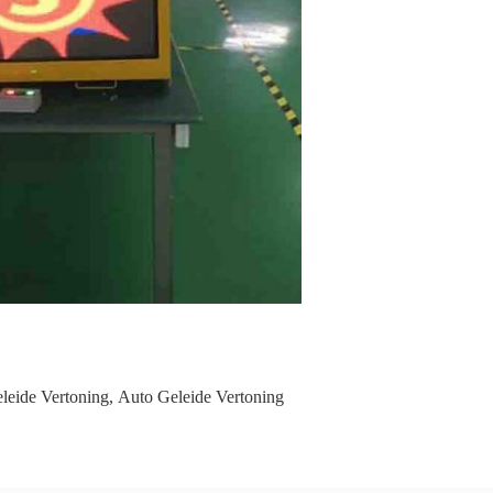
leide Vertoning
,
Auto Geleide Vertoning