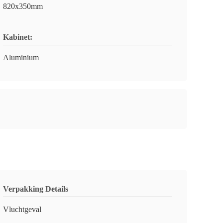
820x350mm
Kabinet:
Aluminium
Verpakking Details
Vluchtgeval